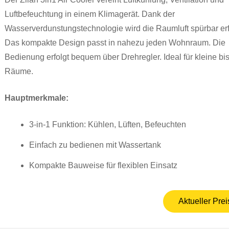
Luftbefeuchtung in einem Klimagerät. Dank der
Wasserverdunstungstechnologie wird die Raumluft spürbar erfr
Das kompakte Design passt in nahezu jeden Wohnraum. Die
Bedienung erfolgt bequem über Drehregler. Ideal für kleine bis
Räume.
Hauptmerkmale:
3-in-1 Funktion: Kühlen, Lüften, Befeuchten
Einfach zu bedienen mit Wassertank
Kompakte Bauweise für flexiblen Einsatz
Aktueller Prei