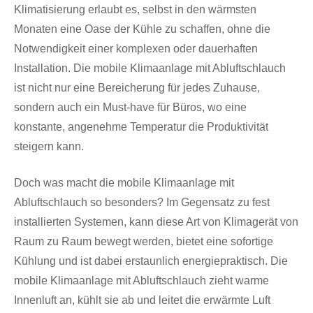
Klimatisierung erlaubt es, selbst in den wärmsten
Monaten eine Oase der Kühle zu schaffen, ohne die
Notwendigkeit einer komplexen oder dauerhaften
Installation. Die mobile Klimaanlage mit Abluftschlauch
ist nicht nur eine Bereicherung für jedes Zuhause,
sondern auch ein Must-have für Büros, wo eine
konstante, angenehme Temperatur die Produktivität
steigern kann.
Doch was macht die mobile Klimaanlage mit
Abluftschlauch so besonders? Im Gegensatz zu fest
installierten Systemen, kann diese Art von Klimagerät von
Raum zu Raum bewegt werden, bietet eine sofortige
Kühlung und ist dabei erstaunlich energiepraktisch. Die
mobile Klimaanlage mit Abluftschlauch zieht warme
Innenluft an, kühlt sie ab und leitet die erwärmte Luft