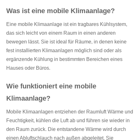
Was ist eine mobile Klimaanlage?
Eine mobile Klimaanlage ist ein tragbares Kühlsystem,
das sich leicht von einem Raum in einen anderen
bewegen lässt. Sie ist ideal für Räume, in denen keine
fest installierten Klimaanlagen möglich sind oder als
ergänzende Kühlung in bestimmten Bereichen eines
Hauses oder Büros.
Wie funktioniert eine mobile
Klimaanlage?
Mobile Klimaanlagen entziehen der Raumluft Wärme und
Feuchtigkeit, kühlen die Luft ab und führen sie wieder in
den Raum zurück. Die entstandene Wärme wird durch
einen Abluftschlauch nach außen abgeleitet. Sie