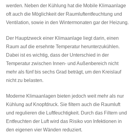
werden. Neben der Kühlung hat die Mobile Klimaanlage
oft auch die Möglichkeit der Raumluftentfeuchtung und
Ventilation, sowie in den Wintermonaten gar der Heizung.
Der Hauptzweck einer Klimaanlage liegt darin, einen
Raum auf die ersehnte Temperatur herunterzukühlen.
Dabei ist es wichtig, dass der Unterschied in der
Temperatur zwischen Innen- und Außenbereich nicht
mehr als fünf bis sechs Grad beträgt, um den Kreislauf
nicht zu belasten.
Moderne Klimaanlagen bieten jedoch weit mehr als nur
Kühlung auf Knopfdruck. Sie filtern auch die Raumluft
und regulieren die Luftfeuchtigkeit. Durch das Filtern und
Entfeuchten der Luft wird das Risiko von Infektionen in
den eigenen vier Wänden reduziert.