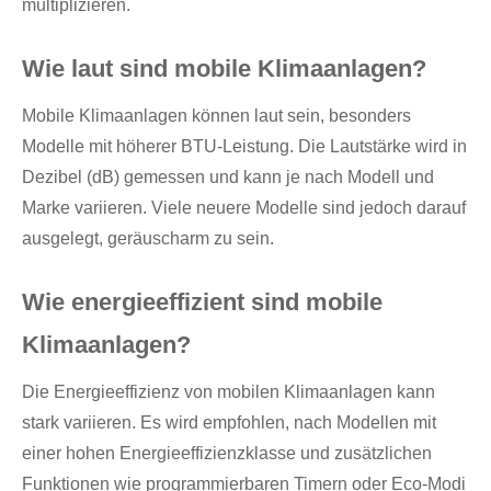
multiplizieren.
Wie laut sind mobile Klimaanlagen?
Mobile Klimaanlagen können laut sein, besonders
Modelle mit höherer BTU-Leistung. Die Lautstärke wird in
Dezibel (dB) gemessen und kann je nach Modell und
Marke variieren. Viele neuere Modelle sind jedoch darauf
ausgelegt, geräuscharm zu sein.
Wie energieeffizient sind mobile
Klimaanlagen?
Die Energieeffizienz von mobilen Klimaanlagen kann
stark variieren. Es wird empfohlen, nach Modellen mit
einer hohen Energieeffizienzklasse und zusätzlichen
Funktionen wie programmierbaren Timern oder Eco-Modi