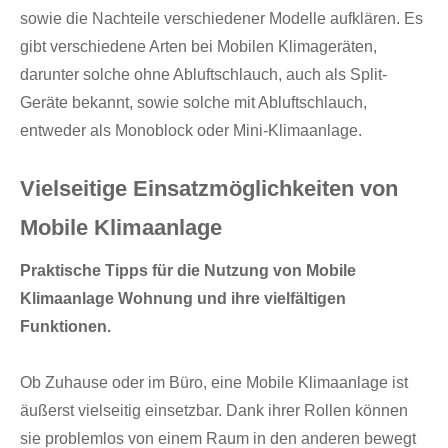
sowie die Nachteile verschiedener Modelle aufklären. Es
gibt verschiedene Arten bei Mobilen Klimageräten,
darunter solche ohne Abluftschlauch, auch als Split-
Geräte bekannt, sowie solche mit Abluftschlauch,
entweder als Monoblock oder Mini-Klimaanlage.
Vielseitige Einsatzmöglichkeiten von
Mobile Klimaanlage
Praktische Tipps für die Nutzung von Mobile
Klimaanlage Wohnung und ihre vielfältigen
Funktionen.
Ob Zuhause oder im Büro, eine Mobile Klimaanlage ist
äußerst vielseitig einsetzbar. Dank ihrer Rollen können
sie problemlos von einem Raum in den anderen bewegt