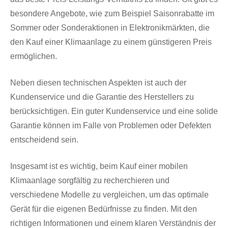
besondere Angebote, wie zum Beispiel Saisonrabatte im
Sommer oder Sonderaktionen in Elektronikmärkten, die
den Kauf einer Klimaanlage zu einem günstigeren Preis
ermöglichen.
Neben diesen technischen Aspekten ist auch der
Kundenservice und die Garantie des Herstellers zu
berücksichtigen. Ein guter Kundenservice und eine solide
Garantie können im Falle von Problemen oder Defekten
entscheidend sein.
Insgesamt ist es wichtig, beim Kauf einer mobilen
Klimaanlage sorgfältig zu recherchieren und
verschiedene Modelle zu vergleichen, um das optimale
Gerät für die eigenen Bedürfnisse zu finden. Mit den
richtigen Informationen und einem klaren Verständnis der