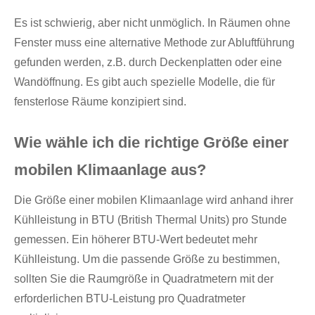
Es ist schwierig, aber nicht unmöglich. In Räumen ohne
Fenster muss eine alternative Methode zur Abluftführung
gefunden werden, z.B. durch Deckenplatten oder eine
Wandöffnung. Es gibt auch spezielle Modelle, die für
fensterlose Räume konzipiert sind.
Wie wähle ich die richtige Größe einer
mobilen Klimaanlage aus?
Die Größe einer mobilen Klimaanlage wird anhand ihrer
Kühlleistung in BTU (British Thermal Units) pro Stunde
gemessen. Ein höherer BTU-Wert bedeutet mehr
Kühlleistung. Um die passende Größe zu bestimmen,
sollten Sie die Raumgröße in Quadratmetern mit der
erforderlichen BTU-Leistung pro Quadratmeter