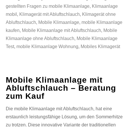
gestellten Fragen zu mobile Klimaanlage
,
Klimaanlage
mobil
,
Klimagerät mit Abluftschlauch
,
Klimagerät ohne
Abluftschlauch
,
Mobile Klimaanlage
,
mobile Klimaanlage
kaufen
,
Mobile Klimaanlage mit Abluftschlauch
,
Mobile
Klimaanlage ohne Abluftschlauch
,
Mobile Klimaanlage
Test
,
mobile Klimaanlage Wohnung
,
Mobiles Klimagerät
Mobile Klimaanlage mit
Abluftschlauch – Beratung
zum Kauf
Die mobile Klimaanlage mit Abluftschlauch, hat eine
erstaunlich leistungsfähige Lösung, um den Sommerhitze
zu trotzen. Diese innovative Variante der traditionellen