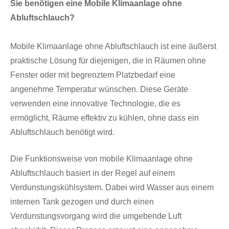
Sie benötigen eine Mobile Klimaanlage ohne
Abluftschlauch?
Mobile Klimaanlage ohne Abluftschlauch ist eine äußerst
praktische Lösung für diejenigen, die in Räumen ohne
Fenster oder mit begrenztem Platzbedarf eine
angenehme Temperatur wünschen. Diese Geräte
verwenden eine innovative Technologie, die es
ermöglicht, Räume effektiv zu kühlen, ohne dass ein
Abluftschlauch benötigt wird.
Die Funktionsweise von mobile Klimaanlage ohne
Abluftschlauch basiert in der Regel auf einem
Verdunstungskühlsystem. Dabei wird Wasser aus einem
internen Tank gezogen und durch einen
Verdunstungsvorgang wird die umgebende Luft