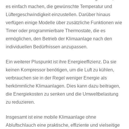
es einfach machen, die gewünschte Temperatur und
Lüftergeschwindigkeit einzustellen. Darüber hinaus
verfügen einige Modelle über zusätzliche Funktionen wie
Timer oder programmierbare Thermostate, die es
ermöglichen, den Betrieb der Klimaanlage nach den
individuellen Bedürfnissen anzupassen.
Ein weiterer Pluspunkt ist ihre Energieeffizienz. Da sie
keinen Kompressor benötigen, um die Luft zu kühlen,
verbrauchen sie in der Regel weniger Energie als
herkömmliche Klimaanlagen. Dies kann dazu beitragen,
die Energiekosten zu senken und die Umweltbelastung
zu reduzieren.
Insgesamt ist eine mobile Klimaanlage ohne
Abluftschlauch eine praktische, effiziente und vielseitige