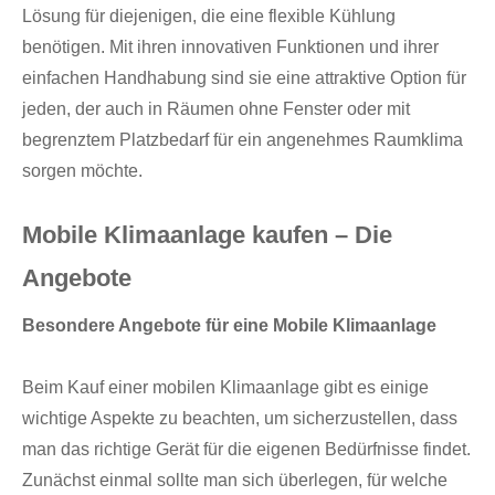
Lösung für diejenigen, die eine flexible Kühlung
benötigen. Mit ihren innovativen Funktionen und ihrer
einfachen Handhabung sind sie eine attraktive Option für
jeden, der auch in Räumen ohne Fenster oder mit
begrenztem Platzbedarf für ein angenehmes Raumklima
sorgen möchte.
Mobile Klimaanlage kaufen – Die
Angebote
Besondere Angebote für eine Mobile Klimaanlage
Beim Kauf einer mobilen Klimaanlage gibt es einige
wichtige Aspekte zu beachten, um sicherzustellen, dass
man das richtige Gerät für die eigenen Bedürfnisse findet.
Zunächst einmal sollte man sich überlegen, für welche