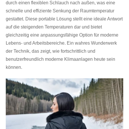
durch einen flexiblen Schlauch nach außen, was eine
schnelle und effiziente Senkung der Raumtemperatur
gestattet. Diese portable Lösung stellt eine ideale Antwort
auf die steigenden Temperaturen dar und bietet
gleichzeitig eine anpassungsfähige Option für moderne
Lebens- und Arbeitsbereiche. Ein wahres Wunderwerk
der Technik, das zeigt, wie fortschrittlich und
benutzerfreundlich moderne Klimaanlagen heute sein
können.