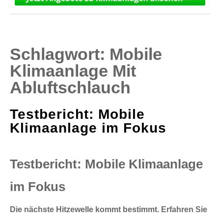
Schlagwort:
Mobile
Klimaanlage Mit
Abluftschlauch
Testbericht: Mobile
Klimaanlage im Fokus
Testbericht: Mobile Klimaanlage
im Fokus
Die nächste Hitzewelle kommt bestimmt. Erfahren Sie