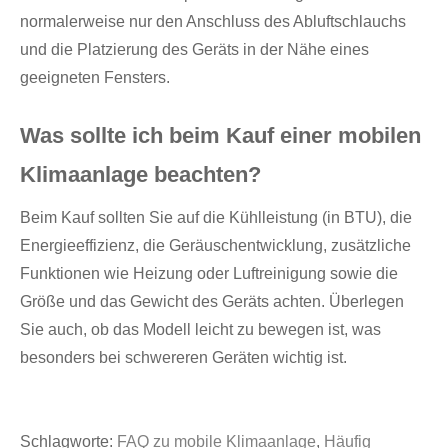
normalerweise nur den Anschluss des Abluftschlauchs
und die Platzierung des Geräts in der Nähe eines
geeigneten Fensters.
Was sollte ich beim Kauf einer mobilen
Klimaanlage beachten?
Beim Kauf sollten Sie auf die Kühlleistung (in BTU), die
Energieeffizienz, die Geräuschentwicklung, zusätzliche
Funktionen wie Heizung oder Luftreinigung sowie die
Größe und das Gewicht des Geräts achten. Überlegen
Sie auch, ob das Modell leicht zu bewegen ist, was
besonders bei schwereren Geräten wichtig ist.
Schlagworte:
FAQ zu mobile Klimaanlage
,
Häufig