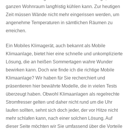
ganzen Wohnraum langfristig kühlen kann. Zur heutigen
Zeit müssen Wände nicht mehr eingerissen werden, um
angenehme Temperaturen in sämtlichen Räumen zu
erreichen.
Ein Mobiles Klimagerät, auch bekannt als Mobile
Klimaanlage, bietet hier eine schnelle und unkomplizierte
Lösung, die an heißen Sommertagen wahre Wunder
bewirken kann. Doch wie finde ich die richtige Mobile
Klimaanlage? Wir haben für Sie recherchiert und
präsentieren hier bewährte Modelle, die in vielen Tests
überzeugt haben. Obwohl Klimaanlagen als regelrechte
Stromfresser gelten und daher nicht rund um die Uhr
laufen sollten, sehnt sich doch jeder, der vor Hitze nicht
mehr schlafen kann, nach einer solchen Lösung. Auf
dieser Seite möchten wir Sie umfassend über die Vorteile