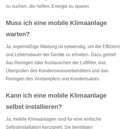
zu suchen, die helfen, Energie zu sparen.
Muss ich eine mobile Klimaanlage
warten?
Ja, regelmäßige Wartung ist notwendig, um die Effizienz
und Lebensdauer der Geräte zu erhalten. Dazu gehört
das Reinigen oder Austauschen der Luftfilter, das
Überprüfen des Kondenswasserbehälters und das
Reinigen des Verdampfers und Kondensators.
Kann ich eine mobile Klimaanlage
selbst installieren?
Ja, mobile Klimaanlagen sind für eine einfache
Selbstinstallation konzipiert. Sie benötigen