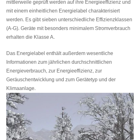
mittlerweile geprüft werden auf ihre Energieeffizienz und
mit einem einheitlichen Energielabel charakterisiert
werden. Es gibt sieben unterschiedliche Effizienzklassen
(A-G). Geräte mit besonders minimalem Stromverbrauch
erhalten die Klasse A.
Das Energielabel enthält außerdem wesentliche
Informationen zum jährlichen durchschnittlichen
Energieverbrauch, zur Energieeffizienz, zur
Geräuschentwicklung und zum Gerätetyp und der
Klimaanlage.