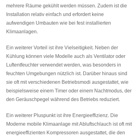
mehrere Räume gekühlt werden müssen. Zudem ist die
Installation relativ einfach und erfordert keine
aufwendigen Umbauten wie bei fest installierten
Klimaanlagen.
Ein weiterer Vorteil ist ihre Vielseitigkeit. Neben der
Kühlung können viele Modelle auch als Ventilator oder
Luftentfeuchter verwendet werden, was besonders in
feuchten Umgebungen nützlich ist. Darüber hinaus sind
sie oft mit verschiedenen Betriebsmodi ausgestattet, wie
beispielsweise einem Timer oder einem Nachtmodus, der
den Geräuschpegel während des Betriebs reduziert.
Ein weiterer Pluspunkt ist ihre Energieeffizienz. Die
Moderne mobile Klimaanlage mit Abluftschlauch ist oft mit
energieeffizienten Kompressoren ausgestattet, die den