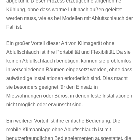
abgekühlt. Dieser Prozess erzeugt eine angenehme
Kühlung, ohne dass warme Luft nach außen geleitet
werden muss, wie es bei Modellen mit Abluftschlauch der
Fall ist.
Ein großer Vorteil dieser Art von Klimagerät ohne
Abluftschlauch ist ihre Portabilität und Flexibilität. Da sie
keinen Abluftschlauch benötigen, können sie problemlos
in verschiedenen Räumen eingesetzt werden, ohne dass
aufwändige Installationen erforderlich sind. Dies macht
sie besonders geeignet für den Einsatz in
Mietwohnungen oder Büros, in denen feste Installationen
nicht möglich oder erwünscht sind.
Ein weiterer Vorteil ist ihre einfache Bedienung. Die
mobile Klimaanlage ohne Abluftschlauch ist mit
benutzerfreundlichen Bedienelementen ausgestattet, die