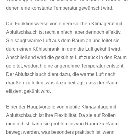
denen eine konstante Temperatur gewünscht wird.
Die Funktionsweise von einem solchen Klimagerät mit
Abluftschlauch ist recht einfach, aber dennoch effektiv.
Sie saugt warme Luft aus dem Raum an und leitet sie
durch einen Kühlschrank, in dem die Luft gekühlt wird.
Anschließend wird die gekühlte Luft zurück in den Raum
geleitet, wodurch eine angenehme Temperatur entsteht.
Der Abluftschlauch dient dazu, die warme Luft nach
draußen zu leiten, was dazu beiträgt, dass der Raum
effizient gekühlt wird.
Einer der Hauptvorteile von mobile Klimaanlage mit
Abluftschlauch ist ihre Flexibilität. Da sie auf Rollen
montiert ist, kann sie problemlos von Raum zu Raum
bewegt werden, was besonders praktisch ist, wenn