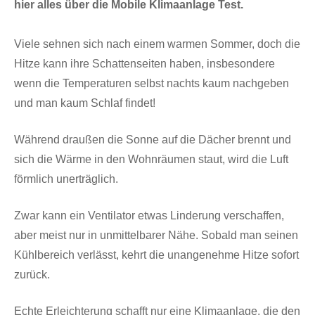
hier alles über die Mobile Klimaanlage Test.
Viele sehnen sich nach einem warmen Sommer, doch die
Hitze kann ihre Schattenseiten haben, insbesondere
wenn die Temperaturen selbst nachts kaum nachgeben
und man kaum Schlaf findet!
Während draußen die Sonne auf die Dächer brennt und
sich die Wärme in den Wohnräumen staut, wird die Luft
förmlich unerträglich.
Zwar kann ein Ventilator etwas Linderung verschaffen,
aber meist nur in unmittelbarer Nähe. Sobald man seinen
Kühlbereich verlässt, kehrt die unangenehme Hitze sofort
zurück.
Echte Erleichterung schafft nur eine Klimaanlage, die den