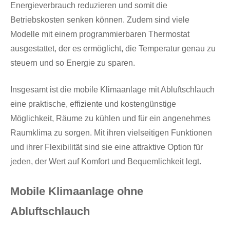
Energieverbrauch reduzieren und somit die
Betriebskosten senken können. Zudem sind viele
Modelle mit einem programmierbaren Thermostat
ausgestattet, der es ermöglicht, die Temperatur genau zu
steuern und so Energie zu sparen.
Insgesamt ist die mobile Klimaanlage mit Abluftschlauch
eine praktische, effiziente und kostengünstige
Möglichkeit, Räume zu kühlen und für ein angenehmes
Raumklima zu sorgen. Mit ihren vielseitigen Funktionen
und ihrer Flexibilität sind sie eine attraktive Option für
jeden, der Wert auf Komfort und Bequemlichkeit legt.
Mobile Klimaanlage ohne
Abluftschlauch