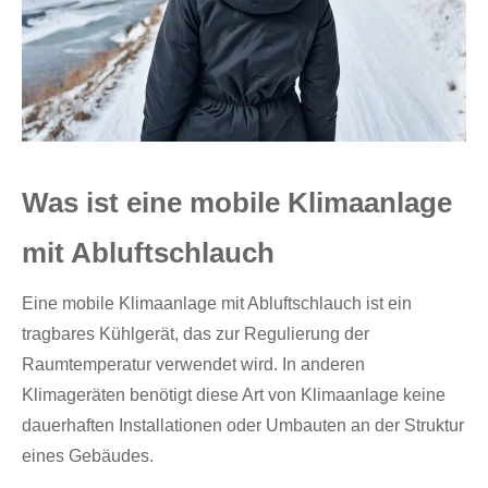
Was ist eine mobile Klimaanlage
mit Abluftschlauch
Eine mobile Klimaanlage mit Abluftschlauch ist ein
tragbares Kühlgerät, das zur Regulierung der
Raumtemperatur verwendet wird. In anderen
Klimageräten benötigt diese Art von Klimaanlage keine
dauerhaften Installationen oder Umbauten an der Struktur
eines Gebäudes.