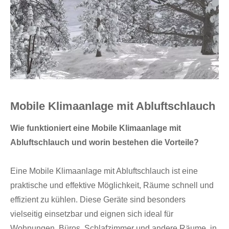
Mobile Klimaanlage mit Abluftschlauch
Wie funktioniert eine Mobile Klimaanlage mit
Abluftschlauch und worin bestehen die Vorteile?
Eine Mobile Klimaanlage mit Abluftschlauch ist eine
praktische und effektive Möglichkeit, Räume schnell und
effizient zu kühlen. Diese Geräte sind besonders
vielseitig einsetzbar und eignen sich ideal für
Wohnungen, Büros, Schlafzimmer und andere Räume, in