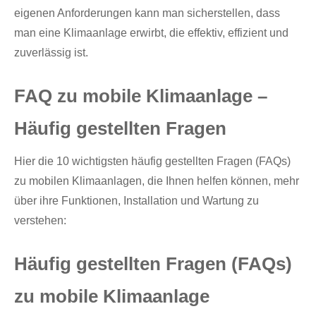
eigenen Anforderungen kann man sicherstellen, dass
man eine Klimaanlage erwirbt, die effektiv, effizient und
zuverlässig ist.
FAQ zu mobile Klimaanlage –
Häufig gestellten Fragen
Hier die 10 wichtigsten häufig gestellten Fragen (FAQs)
zu mobilen Klimaanlagen, die Ihnen helfen können, mehr
über ihre Funktionen, Installation und Wartung zu
verstehen:
Häufig gestellten Fragen (FAQs)
zu mobile Klimaanlage