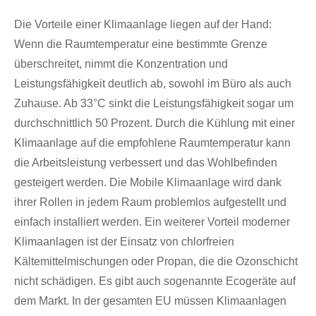
Die Vorteile einer Klimaanlage liegen auf der Hand:
Wenn die Raumtemperatur eine bestimmte Grenze
überschreitet, nimmt die Konzentration und
Leistungsfähigkeit deutlich ab, sowohl im Büro als auch
Zuhause. Ab 33°C sinkt die Leistungsfähigkeit sogar um
durchschnittlich 50 Prozent. Durch die Kühlung mit einer
Klimaanlage auf die empfohlene Raumtemperatur kann
die Arbeitsleistung verbessert und das Wohlbefinden
gesteigert werden. Die Mobile Klimaanlage wird dank
ihrer Rollen in jedem Raum problemlos aufgestellt und
einfach installiert werden. Ein weiterer Vorteil moderner
Klimaanlagen ist der Einsatz von chlorfreien
Kältemittelmischungen oder Propan, die die Ozonschicht
nicht schädigen. Es gibt auch sogenannte Ecogeräte auf
dem Markt. In der gesamten EU müssen Klimaanlagen