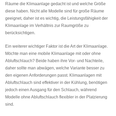
Räume die Klimaanlage gedacht ist und welche Größe
diese haben. Nicht alle Modelle sind für große Räume
geeignet, daher ist es wichtig, die Leistungsfähigkeit der
Klimaanlage im Verhältnis zur Raumgröße zu
berücksichtigen.
Ein weiterer wichtiger Faktor ist die Art der Klimaanlage.
Möchte man eine mobile Klimaanlage mit oder ohne
Abluftschlauch? Beide haben ihre Vor- und Nachteile,
daher sollte man abwägen, welche Variante besser zu
den eigenen Anforderungen passt. Klimaanlagen mit
Abluftschlauch sind effektiver in der Kühlung, benötigen
jedoch einen Ausgang für den Schlauch, während
Modelle ohne Abluftschlauch flexibler in der Platzierung
sind.