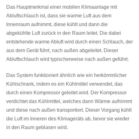
Das Hauptmerkmal einer mobilen Klimaanlage mit
Abluftschlauch ist, dass sie warme Luft aus dem
Innenraum aufnimmt, diese kühlt und dann die
abgekühlte Luft zurück in den Raum leitet. Die dabei
entstehende warme Abluft wird durch einen Schlauch, der
aus dem Gerät führt, nach außen abgeleitet. Dieser
Abluftschlauch wird typischerweise nach außen geführt.
Das System funktioniert ähnlich wie ein herkömmlicher
Kühlschrank, indem es ein Kühlmittel verwendet, das
durch einen Kompressor geleitet wird. Der Kompressor
verdichtet das Kühlmittel, welches dann Wärme aufnimmt
und diese nach außen transportiert. Dieser Vorgang kühlt
die Luft im Inneren des Klimageräts ab, bevor sie wieder
in den Raum geblasen wird.