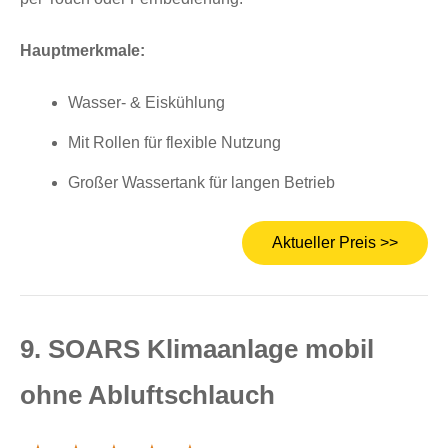
Hauptmerkmale:
Wasser- & Eiskühlung
Mit Rollen für flexible Nutzung
Großer Wassertank für langen Betrieb
Aktueller Preis >>
9. SOARS Klimaanlage mobil
ohne Abluftschlauch