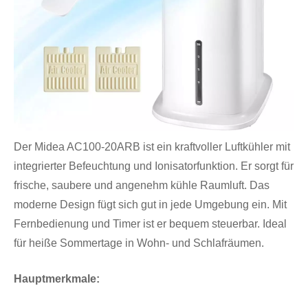
Der Midea AC100-20ARB ist ein kraftvoller Luftkühler mit
integrierter Befeuchtung und Ionisatorfunktion. Er sorgt für
frische, saubere und angenehm kühle Raumluft. Das
moderne Design fügt sich gut in jede Umgebung ein. Mit
Fernbedienung und Timer ist er bequem steuerbar. Ideal
für heiße Sommertage in Wohn- und Schlafräumen.
Hauptmerkmale: