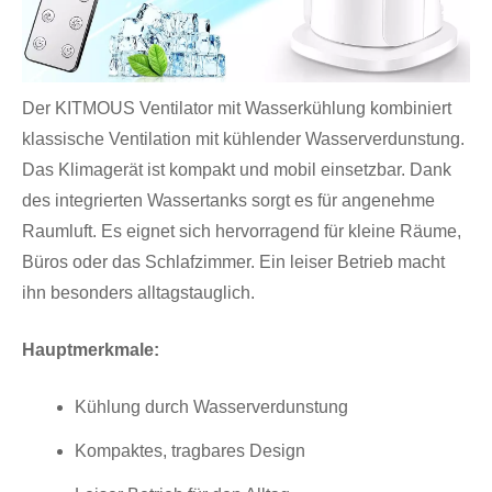
Der KITMOUS Ventilator mit Wasserkühlung kombiniert
klassische Ventilation mit kühlender Wasserverdunstung.
Das Klimagerät ist kompakt und mobil einsetzbar. Dank
des integrierten Wassertanks sorgt es für angenehme
Raumluft. Es eignet sich hervorragend für kleine Räume,
Büros oder das Schlafzimmer. Ein leiser Betrieb macht
ihn besonders alltagstauglich.
Hauptmerkmale:
Kühlung durch Wasserverdunstung
Kompaktes, tragbares Design