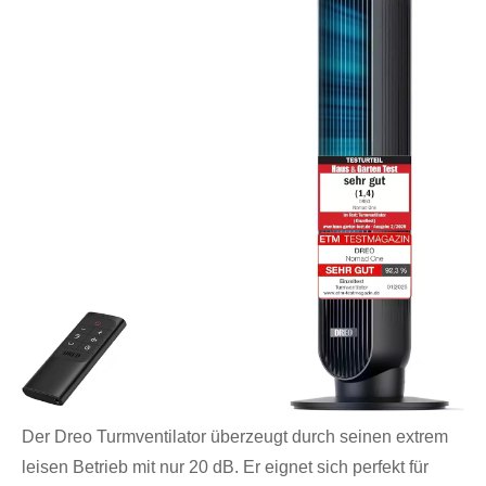
Der Dreo Turmventilator überzeugt durch seinen extrem
leisen Betrieb mit nur 20 dB. Er eignet sich perfekt für