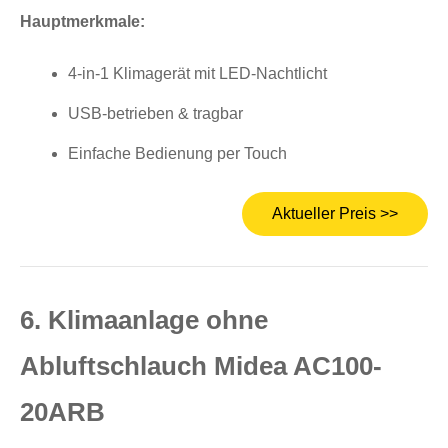
Hauptmerkmale:
4-in-1 Klimagerät mit LED-Nachtlicht
USB-betrieben & tragbar
Einfache Bedienung per Touch
Aktueller Preis >>
6. Klimaanlage ohne
Abluftschlauch Midea AC100-
20ARB