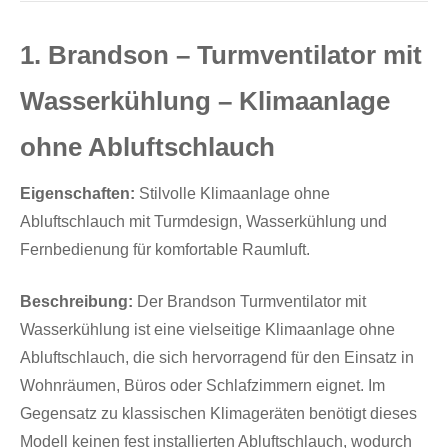
1. Brandson – Turmventilator mit
Wasserkühlung – Klimaanlage
ohne Abluftschlauch
Eigenschaften:
Stilvolle Klimaanlage ohne
Abluftschlauch mit Turmdesign, Wasserkühlung und
Fernbedienung für komfortable Raumluft.
Beschreibung:
Der Brandson Turmventilator mit
Wasserkühlung ist eine vielseitige Klimaanlage ohne
Abluftschlauch, die sich hervorragend für den Einsatz in
Wohnräumen, Büros oder Schlafzimmern eignet. Im
Gegensatz zu klassischen Klimageräten benötigt dieses
Modell keinen fest installierten Abluftschlauch, wodurch