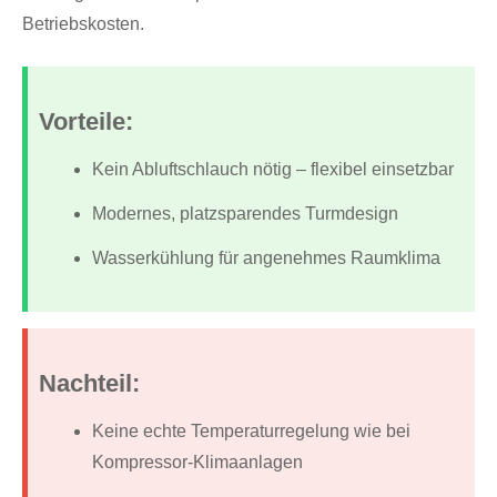
Betriebskosten.
Vorteile:
Kein Abluftschlauch nötig – flexibel einsetzbar
Modernes, platzsparendes Turmdesign
Wasserkühlung für angenehmes Raumklima
Nachteil:
Keine echte Temperaturregelung wie bei
Kompressor-Klimaanlagen