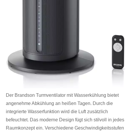
Der Brandson Turmventilator mit Wasserkühlung bietet
angenehme Abkühlung an heißen Tagen. Durch die
integrierte Wasserfunktion wird die Luft zusätzlich
befeuchtet. Das moderne Design fügt sich stilvoll in jedes
Raumkonzept ein. Verschiedene Geschwindigkeitsstufen