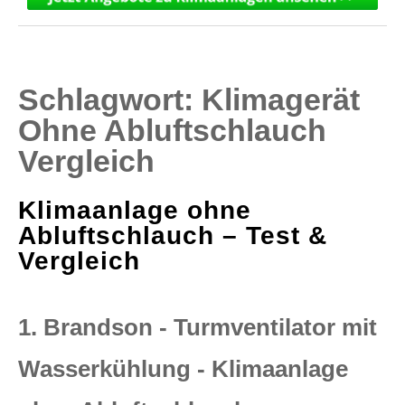
Schlagwort:
Klimagerät
Ohne Abluftschlauch
Vergleich
Klimaanlage ohne
Abluftschlauch – Test &
Vergleich
1. Brandson - Turmventilator mit
Wasserkühlung - Klimaanlage