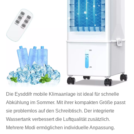
Die Eysddifr mobile Klimaanlage ist ideal für schnelle
Abkühlung im Sommer. Mit ihrer kompakten Größe passt
sie problemlos auf den Schreibtisch. Der integrierte
Wassertank verbessert die Luftqualität zusätzlich.
Mehrere Modi ermöglichen individuelle Anpassung.