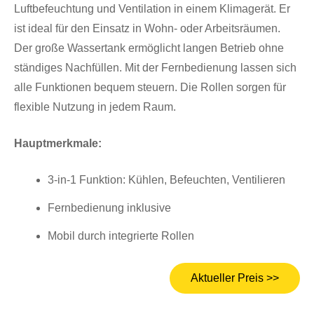
Luftbefeuchtung und Ventilation in einem Klimagerät. Er
ist ideal für den Einsatz in Wohn- oder Arbeitsräumen.
Der große Wassertank ermöglicht langen Betrieb ohne
ständiges Nachfüllen. Mit der Fernbedienung lassen sich
alle Funktionen bequem steuern. Die Rollen sorgen für
flexible Nutzung in jedem Raum.
Hauptmerkmale:
3-in-1 Funktion: Kühlen, Befeuchten, Ventilieren
Fernbedienung inklusive
Mobil durch integrierte Rollen
Aktueller Preis >>