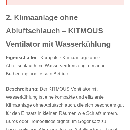
2. Klimaanlage ohne
Abluftschlauch – KITMOUS
Ventilator mit Wasserkühlung
Eigenschaften:
Kompakte Klimaanlage ohne
Abluftschlauch mit Wasserverdunstung, einfacher
Bedienung und leisem Betrieb.
Beschreibung:
Der KITMOUS Ventilator mit
Wasserkühlung ist eine kompakte und effiziente
Klimaanlage ohne Abluftschlauch, die sich besonders gut
für den Einsatz in kleinen Räumen wie Schlafzimmern,
Büros oder Homeoffices eignet. Im Gegensatz zu
herkömmlichen Klimageräten mit Abluftsystem arbeitet