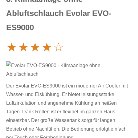
Abluftschlauch Evolar EVO-
ES9000
★
★
★
★
☆
Der Evolar EVO-ES9000 ist ein moderner Air Cooler mit
Wasser- und Eiskühlung. Er bietet leistungsstarke
Luftzirkulation und angenehme Kühlung an heißen
Tagen. Dank Rollen ist er flexibel im ganzen Haus
einsetzbar. Der große Wassertank sorgt für langen
Betrieb ohne Nachfüllen. Die Bedienung erfolgt einfach
per Touch oder Fernbedienung.