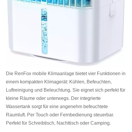
Die RenFox mobile Klimaanlage bietet vier Funktionen in
einem kompakten Klimagerät: Kühlen, Befeuchten,
Luftreinigung und Beleuchtung. Sie eignet sich perfekt für
kleine Räume oder unterwegs. Der integrierte
Wassertank sorgt für eine angenehm befeuchtete
Raumluft. Per Touch oder Fernbedienung steuerbar.
Perfekt für Schreibtisch, Nachttisch oder Camping.