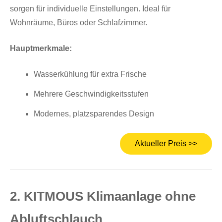
sorgen für individuelle Einstellungen. Ideal für
Wohnräume, Büros oder Schlafzimmer.
Hauptmerkmale:
Wasserkühlung für extra Frische
Mehrere Geschwindigkeitsstufen
Modernes, platzsparendes Design
Aktueller Preis >>
2. KITMOUS Klimaanlage ohne
Abluftschlauch