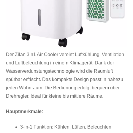
Der Zilan 3in1 Air Cooler vereint Luftkühlung, Ventilation
und Luftbefeuchtung in einem Klimagerät. Dank der
Wasserverdunstungstechnologie wird die Raumluft
spürbar erfrischt. Das kompakte Design passt in nahezu
jeden Wohnraum. Die Bedienung erfolgt bequem über
Drehregler. Ideal für kleine bis mittlere Räume.
Hauptmerkmale:
3-in-1 Funktion: Kühlen, Lüften, Befeuchten