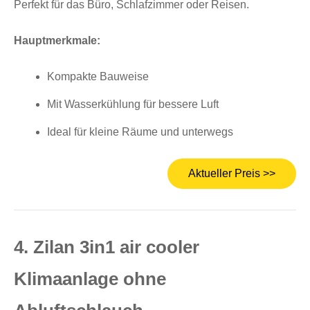
Perfekt für das Büro, Schlafzimmer oder Reisen.
Hauptmerkmale:
Kompakte Bauweise
Mit Wasserkühlung für bessere Luft
Ideal für kleine Räume und unterwegs
Aktueller Preis >>
4. Zilan 3in1 air cooler
Klimaanlage ohne