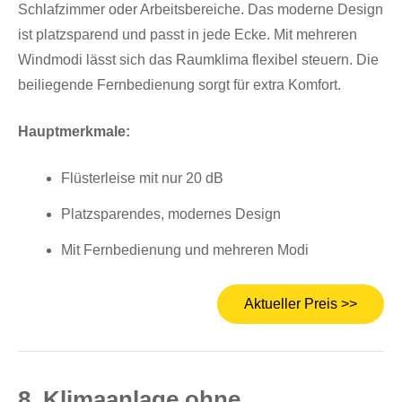
Schlafzimmer oder Arbeitsbereiche. Das moderne Design
ist platzsparend und passt in jede Ecke. Mit mehreren
Windmodi lässt sich das Raumklima flexibel steuern. Die
beiliegende Fernbedienung sorgt für extra Komfort.
Hauptmerkmale:
Flüsterleise mit nur 20 dB
Platzsparendes, modernes Design
Mit Fernbedienung und mehreren Modi
Aktueller Preis >>
8. Klimaanlage ohne