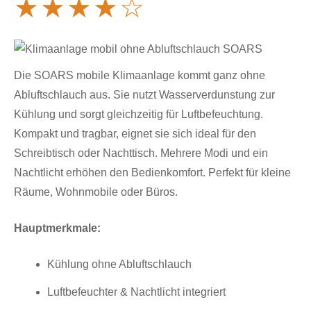
★
★
★
★
☆
Die SOARS mobile Klimaanlage kommt ganz ohne
Abluftschlauch aus. Sie nutzt Wasserverdunstung zur
Kühlung und sorgt gleichzeitig für Luftbefeuchtung.
Kompakt und tragbar, eignet sie sich ideal für den
Schreibtisch oder Nachttisch. Mehrere Modi und ein
Nachtlicht erhöhen den Bedienkomfort. Perfekt für kleine
Räume, Wohnmobile oder Büros.
Hauptmerkmale:
Kühlung ohne Abluftschlauch
Luftbefeuchter & Nachtlicht integriert