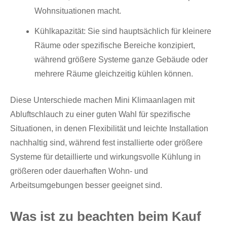
Wohnsituationen macht.
Kühlkapazität: Sie sind hauptsächlich für kleinere
Räume oder spezifische Bereiche konzipiert,
während größere Systeme ganze Gebäude oder
mehrere Räume gleichzeitig kühlen können.
Diese Unterschiede machen Mini Klimaanlagen mit
Abluftschlauch zu einer guten Wahl für spezifische
Situationen, in denen Flexibilität und leichte Installation
nachhaltig sind, während fest installierte oder größere
Systeme für detaillierte und wirkungsvolle Kühlung in
größeren oder dauerhaften Wohn- und
Arbeitsumgebungen besser geeignet sind.
Was ist zu beachten beim Kauf