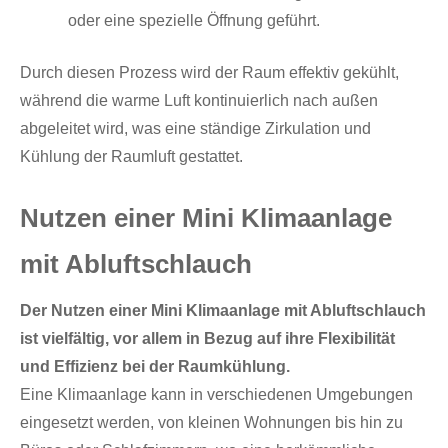
oder eine spezielle Öffnung geführt.
Durch diesen Prozess wird der Raum effektiv gekühlt,
während die warme Luft kontinuierlich nach außen
abgeleitet wird, was eine ständige Zirkulation und
Kühlung der Raumluft gestattet.
Nutzen einer Mini Klimaanlage
mit Abluftschlauch
Der Nutzen einer Mini Klimaanlage mit Abluftschlauch
ist vielfältig, vor allem in Bezug auf ihre Flexibilität
und Effizienz bei der Raumkühlung.
Eine Klimaanlage kann in verschiedenen Umgebungen
eingesetzt werden, von kleinen Wohnungen bis hin zu