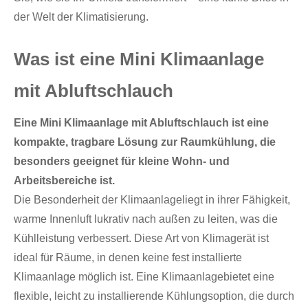
der Welt der Klimatisierung.
Was ist eine Mini Klimaanlage
mit Abluftschlauch
Eine Mini Klimaanlage mit Abluftschlauch ist eine
kompakte, tragbare Lösung zur Raumkühlung, die
besonders geeignet für kleine Wohn- und
Arbeitsbereiche ist.
Die Besonderheit der Klimaanlageliegt in ihrer Fähigkeit,
warme Innenluft lukrativ nach außen zu leiten, was die
Kühlleistung verbessert. Diese Art von Klimagerät ist
ideal für Räume, in denen keine fest installierte
Klimaanlage möglich ist. Eine Klimaanlagebietet eine
flexible, leicht zu installierende Kühlungsoption, die durch