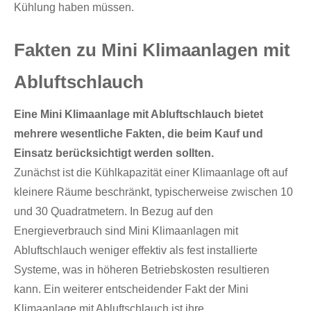
Kühlung haben müssen.
Fakten zu Mini Klimaanlagen mit
Abluftschlauch
Eine Mini Klimaanlage mit Abluftschlauch bietet
mehrere wesentliche Fakten, die beim Kauf und
Einsatz berücksichtigt werden sollten.
Zunächst ist die Kühlkapazität einer Klimaanlage oft auf
kleinere Räume beschränkt, typischerweise zwischen 10
und 30 Quadratmetern. In Bezug auf den
Energieverbrauch sind Mini Klimaanlagen mit
Abluftschlauch weniger effektiv als fest installierte
Systeme, was in höheren Betriebskosten resultieren
kann. Ein weiterer entscheidender Fakt der Mini
Klimaanlage mit Abluftschlauch ist ihre