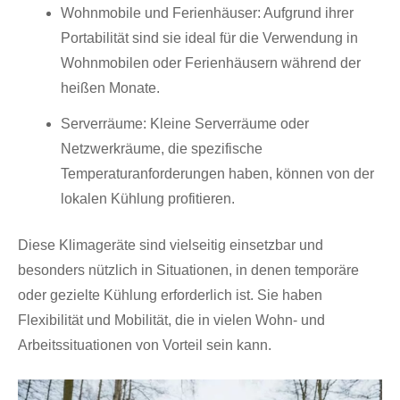
Wohnmobile und Ferienhäuser: Aufgrund ihrer
Portabilität sind sie ideal für die Verwendung in
Wohnmobilen oder Ferienhäusern während der
heißen Monate.
Serverräume: Kleine Serverräume oder
Netzwerkräume, die spezifische
Temperaturanforderungen haben, können von der
lokalen Kühlung profitieren.
Diese Klimageräte sind vielseitig einsetzbar und
besonders nützlich in Situationen, in denen temporäre
oder gezielte Kühlung erforderlich ist. Sie haben
Flexibilität und Mobilität, die in vielen Wohn- und
Arbeitssituationen von Vorteil sein kann.