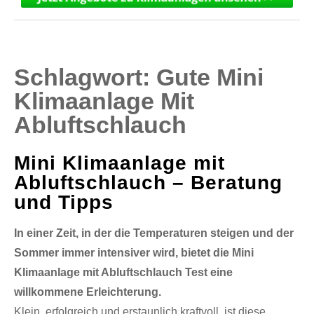
Schlagwort:
Gute Mini
Klimaanlage Mit
Abluftschlauch
Mini Klimaanlage mit
Abluftschlauch – Beratung
und Tipps
In einer Zeit, in der die Temperaturen steigen und der
Sommer immer intensiver wird, bietet die Mini
Klimaanlage mit Abluftschlauch Test eine
willkommene Erleichterung.
Klein, erfolgreich und erstaunlich kraftvoll, ist diese