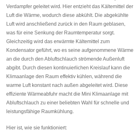
Verdampfer geleitet wird. Hier entzieht das Kältemittel der
Luft die Wärme, wodurch diese abkühlt. Die abgekühlte
Luft wird anschließend zurück in den Raum geblasen,
was für eine Senkung der Raumtemperatur sorgt.
Gleichzeitig wird das erwärmte Kältemittel zum
Kondensator geführt, wo es seine aufgenommene Wärme
an die durch den Abluftschlauch strömende Außenluft
abgibt. Durch diesen kontinuierlichen Kreislauf kann die
Klimaanlage den Raum effektiv kühlen, während die
warme Luft konstant nach außen abgeleitet wird. Diese
effiziente Wärmeabfuhr macht die Mini Klimaanlage mit
Abluftschlauch zu einer beliebten Wahl für schnelle und
leistungsfähige Raumkühlung.
Hier ist, wie sie funktioniert: