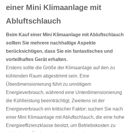
einer Mini Klimaanlage mit
Abluftschlauch
Beim Kauf einer Mini Klimaanlage mit Abluftschlauch
sollten Sie mehrere nachhaltige Aspekte
berücksichtigen, dass Sie ein fantastisches und
vorteilhaftes Gerät erhalten.
Erstens sollte die Größe der Klimaanlage auf den zu
kühlenden Raum abgestimmt sein. Eine
Überdimensionierung führt zu unnötigem
Energieverbrauch, während eine Unterdimensionierung
die Kühlleistung beeinträchtigt. Zweitens ist der
Energieverbrauch ein kritischer Faktor; suchen Sie nach
einer Mini Klimaanlage mit Abluftschlauch, die eine hohe
Energieeffizienzklasse besitzt, um Betriebskosten zu