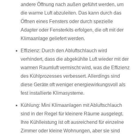
andere Öffnung nach außen geführt werden, um
die warme Luft abzuleiten. Das kann durch das
Öffnen eines Fensters oder durch spezielle
Adapter oder Fensterkits erfolgen, die oft mit der
Klimaanlage geliefert werden.
Effizienz: Durch den Abluftschlauch wird
verhindert, dass die abgekühlte Luft wieder mit der
warmen Raumluft vermischt wird, was die Effizienz
des Kühlprozesses verbessert. Allerdings sind
diese Geräte oft weniger energiewirkungsvoll als
fest installierte Klimasysteme.
Kühlung: Mini Klimaanlagen mit Abluftschlauch
sind in der Regel für kleinere Räume ausgelegt.
Ihre Kühlleistung ist oft ausreichend für einzelne
Zimmer oder kleine Wohnungen, aber sie sind