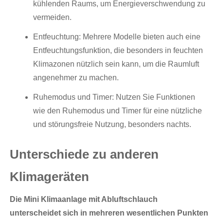
kühlenden Raums, um Energieverschwendung zu
vermeiden.
Entfeuchtung: Mehrere Modelle bieten auch eine
Entfeuchtungsfunktion, die besonders in feuchten
Klimazonen nützlich sein kann, um die Raumluft
angenehmer zu machen.
Ruhemodus und Timer: Nutzen Sie Funktionen
wie den Ruhemodus und Timer für eine nützliche
und störungsfreie Nutzung, besonders nachts.
Unterschiede zu anderen
Klimageräten
Die Mini Klimaanlage mit Abluftschlauch
unterscheidet sich in mehreren wesentlichen Punkten