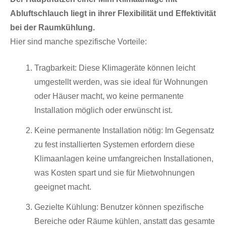
Abluftschlauch liegt in ihrer Flexibilität und Effektivität
bei der Raumkühlung.
Hier sind manche spezifische Vorteile:
Tragbarkeit: Diese Klimageräte können leicht
umgestellt werden, was sie ideal für Wohnungen
oder Häuser macht, wo keine permanente
Installation möglich oder erwünscht ist.
Keine permanente Installation nötig: Im Gegensatz
zu fest installierten Systemen erfordern diese
Klimaanlagen keine umfangreichen Installationen,
was Kosten spart und sie für Mietwohnungen
geeignet macht.
Gezielte Kühlung: Benutzer können spezifische
Bereiche oder Räume kühlen, anstatt das gesamte