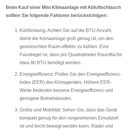
Beim Kauf einer Mini Klimaanlage mit Abluftschlauch
sollten Sie folgende Faktoren berücksichtigen:
Kühlleistung: Achten Sie auf die BTU-Anzahl,
damit die Klimaanlage groß genug ist, um den
gewünschten Raum effektiv zu kühlen. Eine
Faustregel ist, dass pro Quadratmeter Raumfläche
etwa 80 BTU benötigt werden.
Energieeffizienz: Prüfen Sie den Energieeffizienz-
Index (EER) des Klimagerätes. Höhere EER-
Werte bedeuten bessere Energieeffizienz und
geringere Betriebskosten.
Größe und Mobilität: Sehen Sie, dass das Gerät
kompakt genug für den vorgesehenen Einsatzort
ist und leicht bewegt werden kann. Räder und