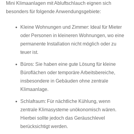
Mini Klimaanlagen mit Abluftschlauch eignen sich
besonders für folgende Anwendungsgebiete:
Kleine Wohnungen und Zimmer: Ideal für Mieter
oder Personen in kleineren Wohnungen, wo eine
permanente Installation nicht möglich oder zu
teuer ist.
Büros: Sie haben eine gute Lösung für kleine
Büroflächen oder temporäre Arbeitsbereiche,
insbesondere in Gebäuden ohne zentrale
Klimaanlage.
Schlafraum: Für nächtliche Kühlung, wenn
zentrale Klimasysteme unökonomisch wären.
Hierbei sollte jedoch das Geräuschlevel
berücksichtigt werden.