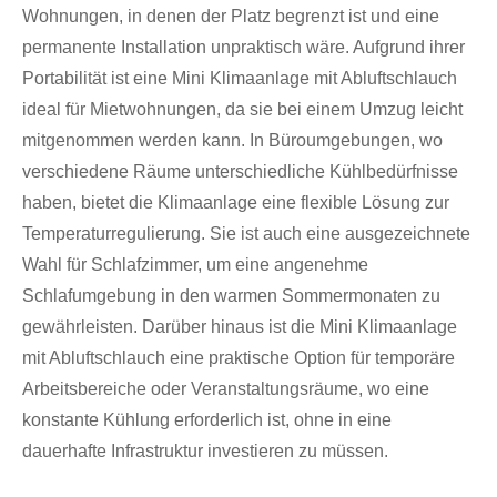
Wohnungen, in denen der Platz begrenzt ist und eine
permanente Installation unpraktisch wäre. Aufgrund ihrer
Portabilität ist eine Mini Klimaanlage mit Abluftschlauch
ideal für Mietwohnungen, da sie bei einem Umzug leicht
mitgenommen werden kann. In Büroumgebungen, wo
verschiedene Räume unterschiedliche Kühlbedürfnisse
haben, bietet die Klimaanlage eine flexible Lösung zur
Temperaturregulierung. Sie ist auch eine ausgezeichnete
Wahl für Schlafzimmer, um eine angenehme
Schlafumgebung in den warmen Sommermonaten zu
gewährleisten. Darüber hinaus ist die Mini Klimaanlage
mit Abluftschlauch eine praktische Option für temporäre
Arbeitsbereiche oder Veranstaltungsräume, wo eine
konstante Kühlung erforderlich ist, ohne in eine
dauerhafte Infrastruktur investieren zu müssen.