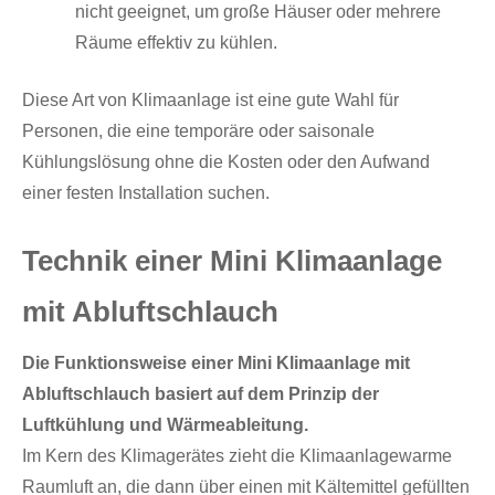
nicht geeignet, um große Häuser oder mehrere
Räume effektiv zu kühlen.
Diese Art von Klimaanlage ist eine gute Wahl für
Personen, die eine temporäre oder saisonale
Kühlungslösung ohne die Kosten oder den Aufwand
einer festen Installation suchen.
Technik einer Mini Klimaanlage
mit Abluftschlauch
Die Funktionsweise einer Mini Klimaanlage mit
Abluftschlauch basiert auf dem Prinzip der
Luftkühlung und Wärmeableitung.
Im Kern des Klimagerätes zieht die Klimaanlagewarme
Raumluft an, die dann über einen mit Kältemittel gefüllten