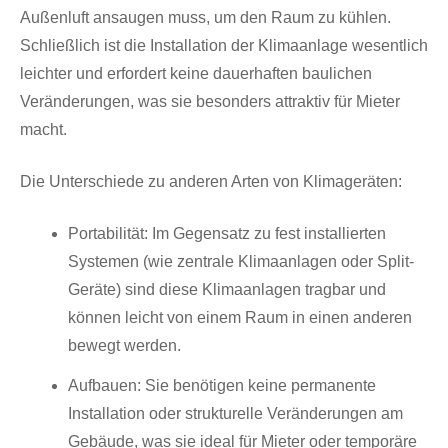
Außenluft ansaugen muss, um den Raum zu kühlen.
Schließlich ist die Installation der Klimaanlage wesentlich
leichter und erfordert keine dauerhaften baulichen
Veränderungen, was sie besonders attraktiv für Mieter
macht.
Die Unterschiede zu anderen Arten von Klimageräten:
Portabilität: Im Gegensatz zu fest installierten
Systemen (wie zentrale Klimaanlagen oder Split-
Geräte) sind diese Klimaanlagen tragbar und
können leicht von einem Raum in einen anderen
bewegt werden.
Aufbauen: Sie benötigen keine permanente
Installation oder strukturelle Veränderungen am
Gebäude, was sie ideal für Mieter oder temporäre