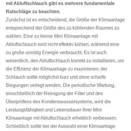
mit Abluftschlauch gibt es mehrere fundamentale
Ratschläge zu beachten.
Zunächst ist es entscheidend, die Größe der Klimaanlage
entsprechend der Größe des zu kühlenden Raumes zu
wählen. Eine zu kleine Mini Klimaanlage mit
Abluftschlauch wird nicht effektiv kühlen, während eine
zu große unnötig Energie verbraucht. Es ist auch
wesentlich, den Abluftschlauch korrekt zu installieren, um
die Effizienz der Klimaanlage zu maximieren; der
Schlauch sollte möglichst kurz und ohne scharfe
Biegungen verlegt werden. Die periodische Wartung,
einschließlich der Reinigung der Filter und des
Überprüfens des Kondenswassersystems, wird die
Leistungsfähigkeit und Lebensdauer Ihrer Mini
Klimaanlage mit Abluftschlauch erheblich verbessern.
Schließlich sollte bei der Auswahl einer Klimaanlage