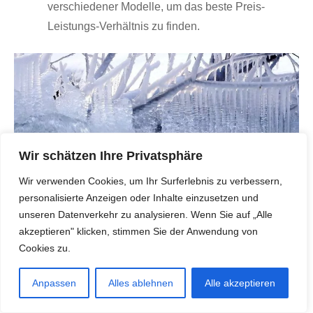
verschiedener Modelle, um das beste Preis-
Leistungs-Verhältnis zu finden.
Wir schätzen Ihre Privatsphäre
Wir verwenden Cookies, um Ihr Surferlebnis zu verbessern,
personalisierte Anzeigen oder Inhalte einzusetzen und
unseren Datenverkehr zu analysieren. Wenn Sie auf „Alle
akzeptieren" klicken, stimmen Sie der Anwendung von
Cookies zu.
Anpassen
Alles ablehnen
Alle akzeptieren
Als Schlussfolgerung zu Mini