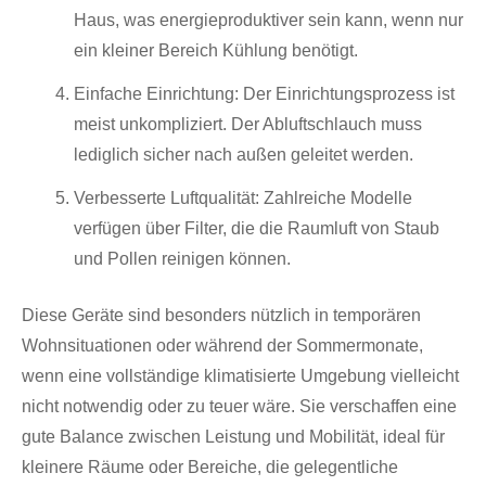
Haus, was energieproduktiver sein kann, wenn nur
ein kleiner Bereich Kühlung benötigt.
Einfache Einrichtung: Der Einrichtungsprozess ist
meist unkompliziert. Der Abluftschlauch muss
lediglich sicher nach außen geleitet werden.
Verbesserte Luftqualität: Zahlreiche Modelle
verfügen über Filter, die die Raumluft von Staub
und Pollen reinigen können.
Diese Geräte sind besonders nützlich in temporären
Wohnsituationen oder während der Sommermonate,
wenn eine vollständige klimatisierte Umgebung vielleicht
nicht notwendig oder zu teuer wäre. Sie verschaffen eine
gute Balance zwischen Leistung und Mobilität, ideal für
kleinere Räume oder Bereiche, die gelegentliche