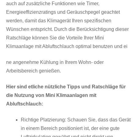
auch auf zusätzliche Funktionen wie Timer,
Energieeffizienzratings und Geräuschpegel geachtet
werden, damit das Klimagerät Ihren spezifischen
Wünschen entspricht. Durch die Berücksichtigung dieser
Ratschläge können Sie die Vorteile Ihrer Mini
Klimaanlage mit Abluftschlauch optimal benutzen und ei
ne angenehme Kühlung in Ihrem Wohn- oder
Arbeitsbereich genießen.
Hier sind etliche nützliche Tipps und Ratschläge für
die Nutzung von Mini Klimaanlagen mit
Abluftschlauch:
Richtige Platzierung: Schauen Sie, dass das Gerät
in einem Bereich positioniert ist, der eine gute
Luftzirkulation gewährt und nicht direkt von