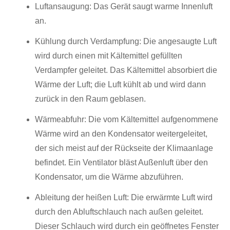
Luftansaugung: Das Gerät saugt warme Innenluft
an.
Kühlung durch Verdampfung: Die angesaugte Luft
wird durch einen mit Kältemittel gefüllten
Verdampfer geleitet. Das Kältemittel absorbiert die
Wärme der Luft; die Luft kühlt ab und wird dann
zurück in den Raum geblasen.
Wärmeabfuhr: Die vom Kältemittel aufgenommene
Wärme wird an den Kondensator weitergeleitet,
der sich meist auf der Rückseite der Klimaanlage
befindet. Ein Ventilator bläst Außenluft über den
Kondensator, um die Wärme abzuführen.
Ableitung der heißen Luft: Die erwärmte Luft wird
durch den Abluftschlauch nach außen geleitet.
Dieser Schlauch wird durch ein geöffnetes Fenster