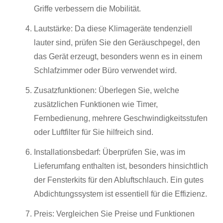
Griffe verbessern die Mobilität.
Lautstärke: Da diese Klimageräte tendenziell
lauter sind, prüfen Sie den Geräuschpegel, den
das Gerät erzeugt, besonders wenn es in einem
Schlafzimmer oder Büro verwendet wird.
Zusatzfunktionen: Überlegen Sie, welche
zusätzlichen Funktionen wie Timer,
Fernbedienung, mehrere Geschwindigkeitsstufen
oder Luftfilter für Sie hilfreich sind.
Installationsbedarf: Überprüfen Sie, was im
Lieferumfang enthalten ist, besonders hinsichtlich
der Fensterkits für den Abluftschlauch. Ein gutes
Abdichtungssystem ist essentiell für die Effizienz.
Preis: Vergleichen Sie Preise und Funktionen