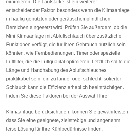
minimieren. Die Lautstärke ist ein weiterer
entscheidender Faktor, besonders wenn die Klimaanlage
in häufig genutzten oder geräuschempfindlichen
Bereichen eingesetzt wird. Prüfen Sie außerdem, ob die
Mini Klimaanlage mit Abluftschlauch über zusätzliche
Funktionen verfügt, die für Ihren Gebrauch nützlich sein
könnten, wie Fernbedienungen, Timer oder spezielle
Luftfilter, die die Luftqualität optimieren. Letztlich sollte die
Länge und Handhabung des Abluftschlauches
praktikabel sein; ein zu langer oder schlecht isolierter
Schlauch kann die Effizienz erheblich beeinträchtigen.
Indem Sie diese Faktoren bei der Auswahl Ihrer
Klimaanlage berücksichtigen, können Sie gewährleisten,
dass Sie eine geeignete, zielstrebige und angenehm
leise Lösung für Ihre Kühlbedürfnisse finden.