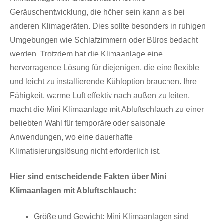
Geräuschentwicklung, die höher sein kann als bei
anderen Klimageräten. Dies sollte besonders in ruhigen
Umgebungen wie Schlafzimmern oder Büros bedacht
werden. Trotzdem hat die Klimaanlage eine
hervorragende Lösung für diejenigen, die eine flexible
und leicht zu installierende Kühloption brauchen. Ihre
Fähigkeit, warme Luft effektiv nach außen zu leiten,
macht die Mini Klimaanlage mit Abluftschlauch zu einer
beliebten Wahl für temporäre oder saisonale
Anwendungen, wo eine dauerhafte
Klimatisierungslösung nicht erforderlich ist.
Hier sind entscheidende Fakten über Mini
Klimaanlagen mit Abluftschlauch:
Größe und Gewicht: Mini Klimaanlagen sind