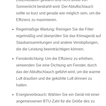
Sonnenlicht bestrahlt wird. Der Abluftschlauch
sollte so kurz und gerade wie möglich sein, um die
Effizienz zu maximieren.
Regelmäßige Wartung: Reinigen Sie die Filter
regelmäßig und überprüfen Sie das Klimagerät auf
Staubansammlungen und andere Verstopfungen,
die die Leistung beeinträchtigen können.
Fensterdichtung: Um die Effizienz zu erhöhen,
verwenden Sie eine Dichtung am Fenster, durch
das der Abluftschlauch geführt wird, um die warme
Luft draußen und die gekühlte Luft drinnen zu
halten.
Energieverbrauch: Wählen Sie ein Gerät mit einer
angemessenen BTU-Zahl für die Größe des zu