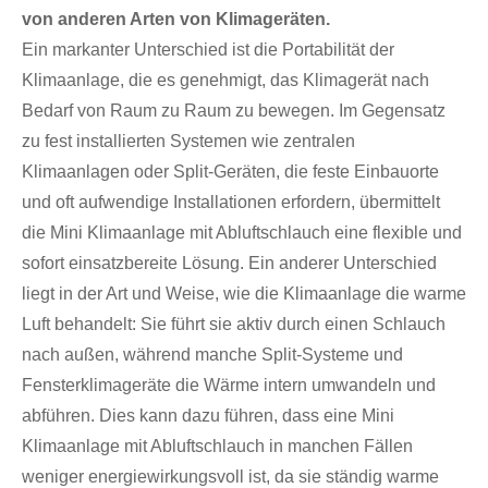
von anderen Arten von Klimageräten.
Ein markanter Unterschied ist die Portabilität der
Klimaanlage, die es genehmigt, das Klimagerät nach
Bedarf von Raum zu Raum zu bewegen. Im Gegensatz
zu fest installierten Systemen wie zentralen
Klimaanlagen oder Split-Geräten, die feste Einbauorte
und oft aufwendige Installationen erfordern, übermittelt
die Mini Klimaanlage mit Abluftschlauch eine flexible und
sofort einsatzbereite Lösung. Ein anderer Unterschied
liegt in der Art und Weise, wie die Klimaanlage die warme
Luft behandelt: Sie führt sie aktiv durch einen Schlauch
nach außen, während manche Split-Systeme und
Fensterklimageräte die Wärme intern umwandeln und
abführen. Dies kann dazu führen, dass eine Mini
Klimaanlage mit Abluftschlauch in manchen Fällen
weniger energiewirkungsvoll ist, da sie ständig warme