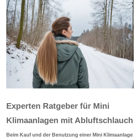
Experten Ratgeber für Mini
Klimaanlagen mit Abluftschlauch
Beim Kauf und der Benutzung einer Mini Klimaanlage