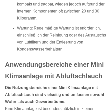
kompakt und tragbar, wiegen jedoch aufgrund der
internen Komponenten oft zwischen 20 und 30
Kilogramm.
Wartung: Regelmäßige Wartung ist erforderlich,
einschließlich der Reinigung oder des Austauschs
von Luftfiltern und der Entleerung von
Kondenswasserbehältern.
Anwendungsbereiche einer Mini
Klimaanlage mit Abluftschlauch
Die Nutzungsbereiche einer Mini Klimaanlage mit
Abluftschlauch sind vielseitig und umfassen sowohl
Wohn- als auch Gewerberäume.
Eine Klimaanlage ist besonders nützlich in kleinen